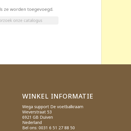
×
als ze worden toegevoegd.
WINKEL INFORMATIE
Wega support De voetbalkraam
Weverstraat 53
6921 GB Duiven
Nederland
Bel ons:
0031 6 51 27 88 50