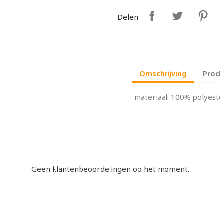
Delen
Omschrijving
Prod
materiaal: 100% polyes
Geen klantenbeoordelingen op het moment.