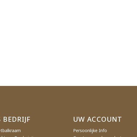
 BEDRIJF
UW ACCOUNT
tbalkraam
Persoonlijke Info