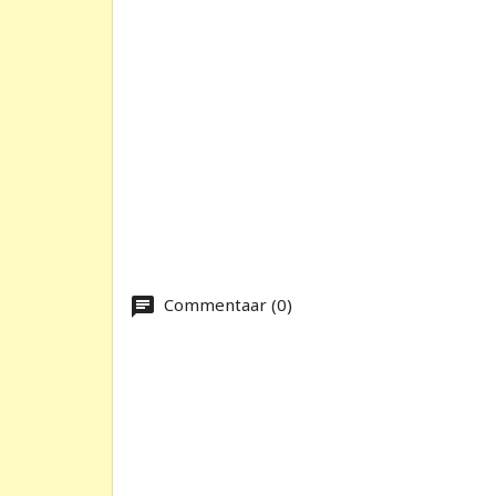
Commentaar (0)