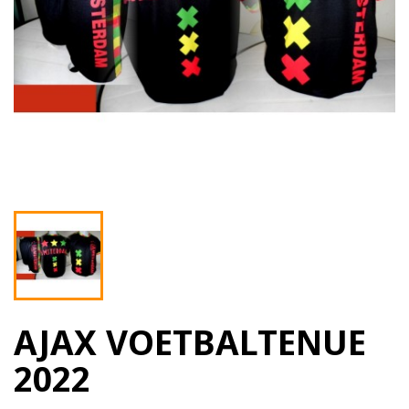
AJAX VOETBALTENUE
2022