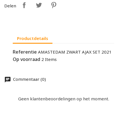
Delen
Productdetails
Referentie
AMASTEDAM ZWART AJAX SET 2021
Op voorraad
2 Items
Commentaar (0)
Geen klantenbeoordelingen op het moment.